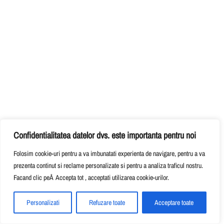
Confidentialitatea datelor dvs. este importanta pentru noi
Folosim cookie-uri pentru a va imbunatati experienta de navigare, pentru a va
prezenta continut si reclame personalizate si pentru a analiza traficul nostru.
Facand clic peÂ Accepta tot , acceptati utilizarea cookie-urilor.
Personalizati
Refuzare toate
Acceptare toate